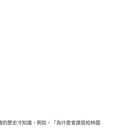
有趣的歷史冷知識，例如，「為什麼會建造柏林圍