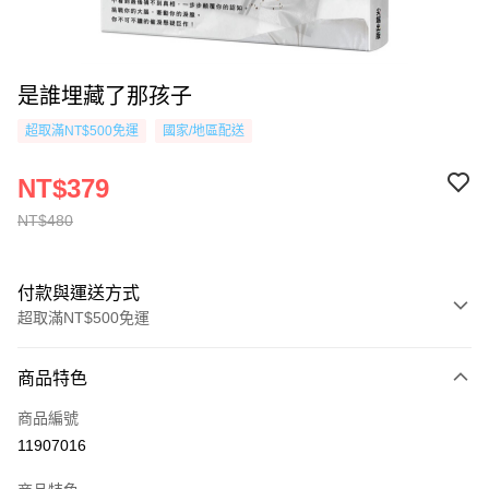
是誰埋藏了那孩子
超取滿NT$500免運
國家/地區配送
NT$379
NT$480
付款與運送方式
超取滿NT$500免運
付款方式
商品特色
信用卡一次付款
商品編號
超商取貨付款
11907016
AFTEE先享後付