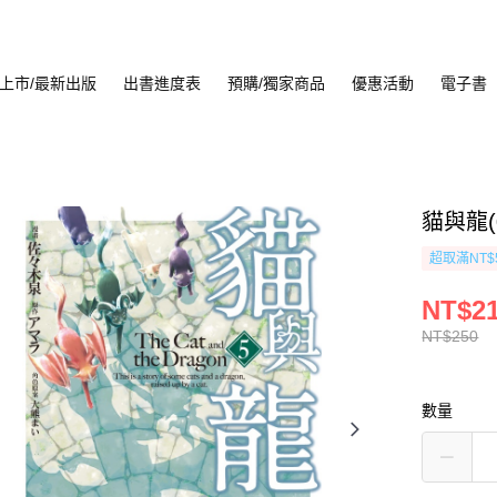
上市/最新出版
出書進度表
預購/獨家商品
優惠活動
電子書
貓與龍(
超取滿NT$
NT$2
NT$250
數量