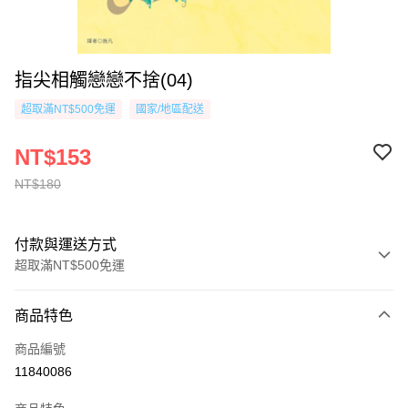
指尖相觸戀戀不捨(04)
超取滿NT$500免運
國家/地區配送
NT$153
NT$180
付款與運送方式
超取滿NT$500免運
付款方式
商品特色
信用卡一次付款
商品編號
超商取貨付款
11840086
AFTEE先享後付