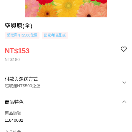
空與原(全)
超取滿NT$500免運
國家/地區配送
NT$153
NT$180
付款與運送方式
超取滿NT$500免運
付款方式
商品特色
信用卡一次付款
商品編號
超商取貨付款
11840082
AFTEE先享後付