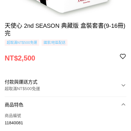
天使心 2nd SEASON 典藏版 盒裝套書(9-16冊)
完
超取滿NT$500免運
國家/地區配送
NT$2,500
付款與運送方式
超取滿NT$500免運
付款方式
商品特色
信用卡一次付款
商品編號
超商取貨付款
11840081
AFTEE先享後付