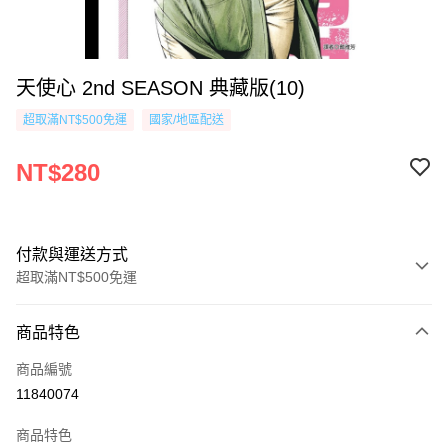
天使心 2nd SEASON 典藏版(10)
超取滿NT$500免運
國家/地區配送
NT$280
付款與運送方式
超取滿NT$500免運
付款方式
商品特色
信用卡一次付款
商品編號
超商取貨付款
11840074
AFTEE先享後付
商品特色
相關說明