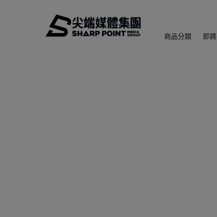
商品分類
即將