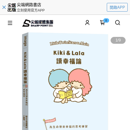
尖端網路書店
開啟APP
立刻使用官方APP
0
1
/
9