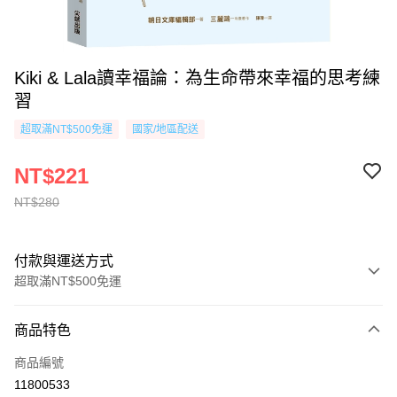
Kiki & Lala讀幸福論：為生命帶來幸福的思考練
習
超取滿NT$500免運
國家/地區配送
NT$221
NT$280
付款與運送方式
超取滿NT$500免運
付款方式
商品特色
信用卡一次付款
商品編號
超商取貨付款
11800533