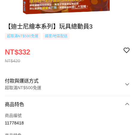
【迪士尼繪本系列】玩具總動員3
超取滿NT$500免運
國家/地區配送
NT$332
NT$420
付款與運送方式
超取滿NT$500免運
付款方式
商品特色
信用卡一次付款
商品編號
超商取貨付款
11778418
AFTEE先享後付