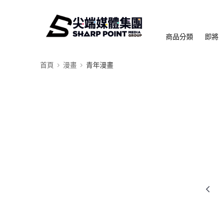
商品分類
即將
首頁
漫畫
青年漫畫