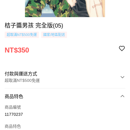
桔子醬男孩 完全版(05)
超取滿NT$500免運
國家/地區配送
NT$350
付款與運送方式
超取滿NT$500免運
付款方式
商品特色
信用卡一次付款
商品編號
超商取貨付款
11770237
AFTEE先享後付
商品特色
相關說明