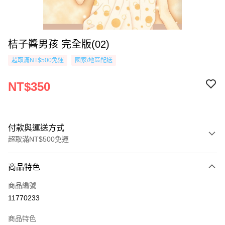
桔子醬男孩 完全版(02)
超取滿NT$500免運
國家/地區配送
NT$350
付款與運送方式
超取滿NT$500免運
付款方式
商品特色
信用卡一次付款
商品編號
超商取貨付款
11770233
AFTEE先享後付
商品特色
相關說明