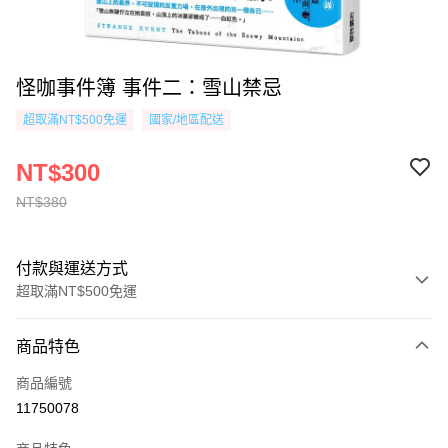
怪咖事件簿 事件二：雪山禁忌
超取滿NT$500免運
國家/地區配送
NT$300
NT$380
付款與運送方式
超取滿NT$500免運
付款方式
商品特色
信用卡一次付款
商品編號
超商取貨付款
11750078
AFTEE先享後付