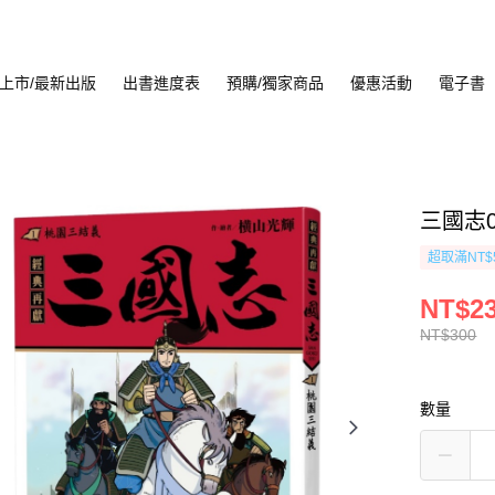
上市/最新出版
出書進度表
預購/獨家商品
優惠活動
電子書
三國志
超取滿NT$
NT$2
NT$300
數量