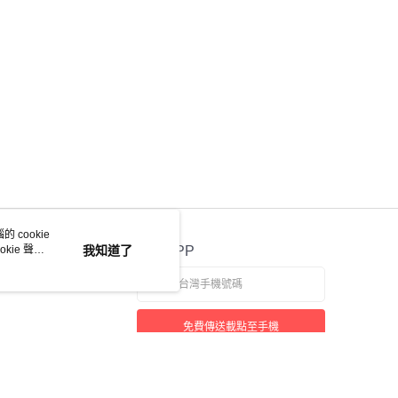
 cookie
kie 聲明
我知道了
官方APP
免費傳送載點至手機