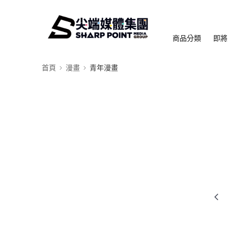
商品分類
即將
首頁
漫畫
青年漫畫