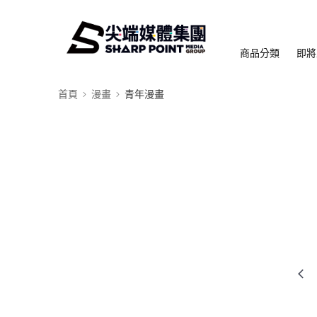
商品分類
即將
首頁
漫畫
青年漫畫