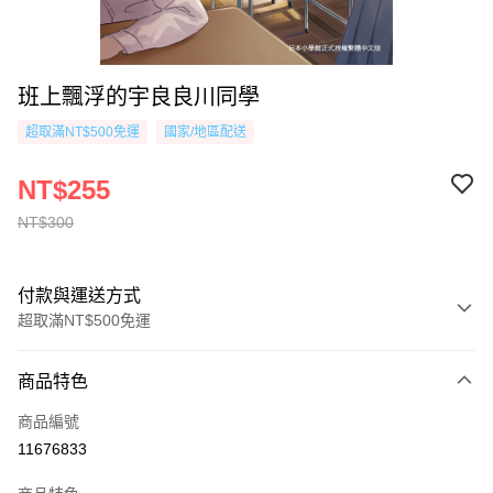
班上飄浮的宇良良川同學
超取滿NT$500免運
國家/地區配送
NT$255
NT$300
付款與運送方式
超取滿NT$500免運
付款方式
商品特色
信用卡一次付款
商品編號
超商取貨付款
11676833
AFTEE先享後付