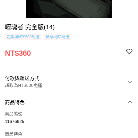
噬魂者 完全版(14)
超取滿NT$500免運
國家/地區配送
NT$360
付款與運送方式
超取滿NT$500免運
付款方式
商品特色
信用卡一次付款
商品編號
超商取貨付款
11676825
AFTEE先享後付
商品特色
相關說明