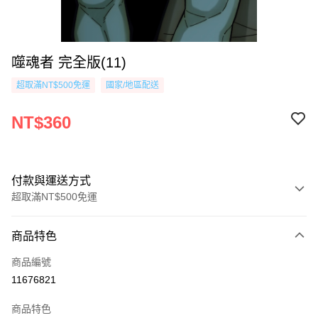
噬魂者 完全版(11)
超取滿NT$500免運
國家/地區配送
NT$360
付款與運送方式
超取滿NT$500免運
付款方式
商品特色
信用卡一次付款
商品編號
超商取貨付款
11676821
AFTEE先享後付
商品特色
相關說明