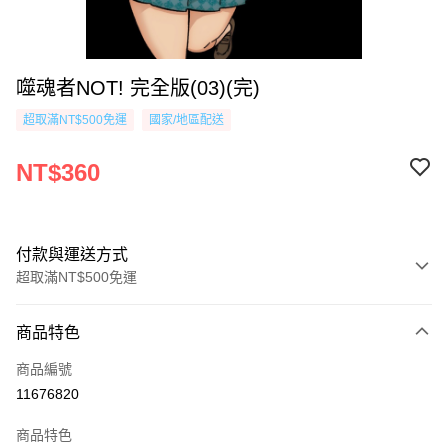
噬魂者NOT! 完全版(03)(完)
超取滿NT$500免運
國家/地區配送
NT$360
付款與運送方式
超取滿NT$500免運
付款方式
商品特色
信用卡一次付款
商品編號
超商取貨付款
11676820
AFTEE先享後付
商品特色
相關說明