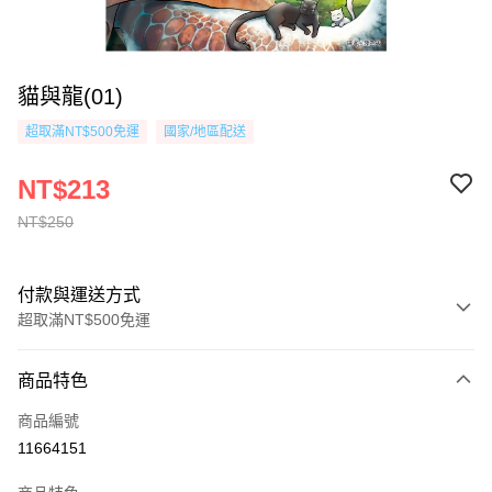
貓與龍(01)
超取滿NT$500免運
國家/地區配送
NT$213
NT$250
付款與運送方式
超取滿NT$500免運
付款方式
商品特色
信用卡一次付款
商品編號
超商取貨付款
11664151
AFTEE先享後付