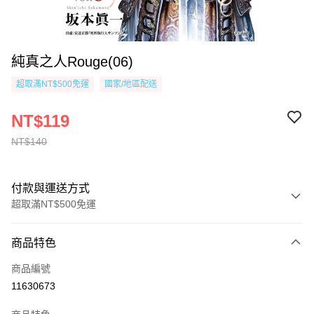
純真之人Rouge(06)
超取滿NT$500免運
國家/地區配送
NT$119
NT$140
付款與運送方式
超取滿NT$500免運
付款方式
商品特色
信用卡一次付款
商品編號
超商取貨付款
11630673
AFTEE先享後付