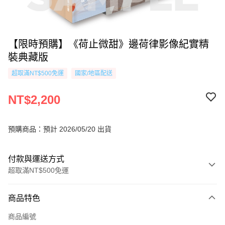
【限時預購】《荷止微甜》邊荷律影像紀實精
裝典藏版
超取滿NT$500免運
國家/地區配送
NT$2,200
預購商品：預計 2026/05/20 出貨
付款與運送方式
超取滿NT$500免運
付款方式
商品特色
信用卡一次付款
商品編號
超商取貨付款