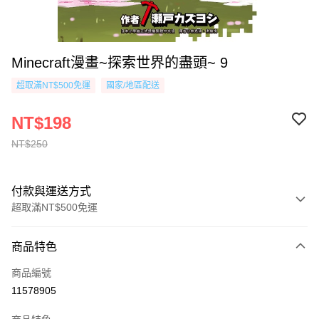
Minecraft漫畫~探索世界的盡頭~ 9
超取滿NT$500免運
國家/地區配送
NT$198
NT$250
付款與運送方式
超取滿NT$500免運
付款方式
商品特色
信用卡一次付款
商品編號
超商取貨付款
11578905
AFTEE先享後付