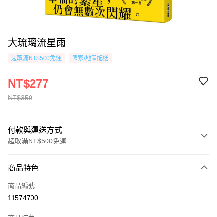
大琉璃流星雨
超取滿NT$500免運
國家/地區配送
NT$277
NT$350
付款與運送方式
超取滿NT$500免運
付款方式
商品特色
信用卡一次付款
商品編號
超商取貨付款
11574700
AFTEE先享後付