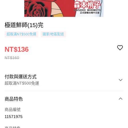
極道鮮師(15)完
超取滿NT$500免運
國家/地區配送
NT$136
NT$160
付款與運送方式
超取滿NT$500免運
付款方式
商品特色
信用卡一次付款
商品編號
超商取貨付款
11571975
AFTEE先享後付