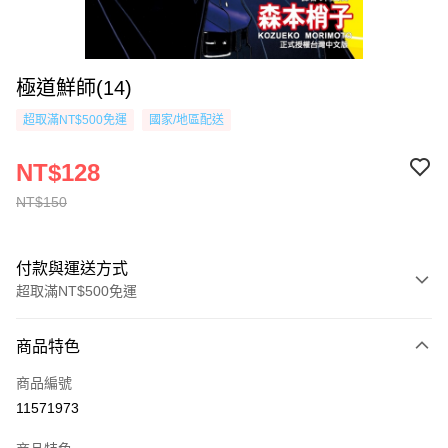
極道鮮師(14)
超取滿NT$500免運
國家/地區配送
NT$128
NT$150
付款與運送方式
超取滿NT$500免運
付款方式
商品特色
信用卡一次付款
商品編號
超商取貨付款
11571973
AFTEE先享後付