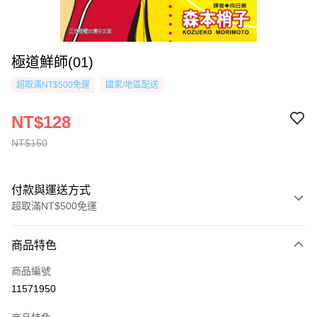
極道鮮師(01)
超取滿NT$500免運
國家/地區配送
NT$128
NT$150
付款與運送方式
超取滿NT$500免運
付款方式
商品特色
信用卡一次付款
商品編號
超商取貨付款
11571950
AFTEE先享後付