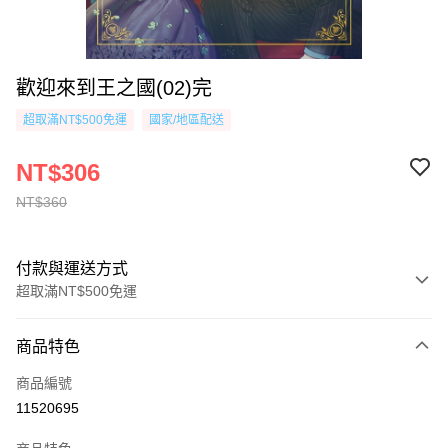
歡迎來到王之國(02)完
超取滿NT$500免運
國家/地區配送
NT$306
NT$360
付款與運送方式
超取滿NT$500免運
付款方式
商品特色
信用卡一次付款
商品編號
超商取貨付款
11520695
AFTEE先享後付