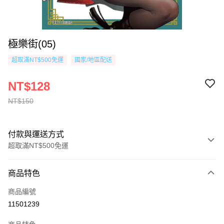
極樂街(05)
超取滿NT$500免運
國家/地區配送
NT$128
NT$150
付款與運送方式
超取滿NT$500免運
付款方式
商品特色
信用卡一次付款
商品編號
超商取貨付款
11501239
AFTEE先享後付