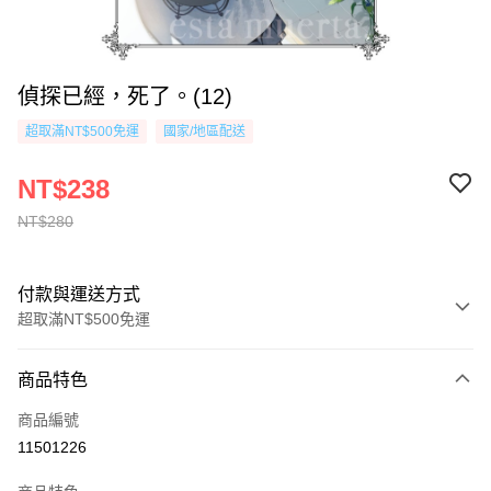
偵探已經，死了。(12)
超取滿NT$500免運
國家/地區配送
NT$238
NT$280
付款與運送方式
超取滿NT$500免運
付款方式
商品特色
信用卡一次付款
商品編號
超商取貨付款
11501226
AFTEE先享後付