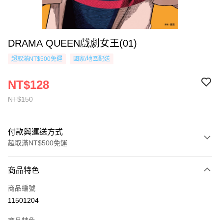
DRAMA QUEEN戲劇女王(01)
超取滿NT$500免運
國家/地區配送
NT$128
NT$150
付款與運送方式
超取滿NT$500免運
付款方式
商品特色
信用卡一次付款
商品編號
超商取貨付款
11501204
AFTEE先享後付