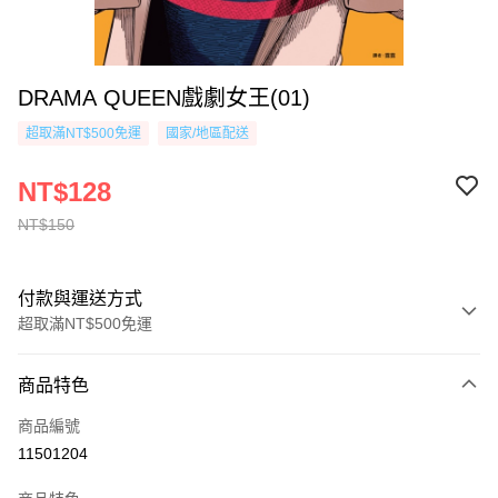
DRAMA QUEEN戲劇女王(01)
超取滿NT$500免運
國家/地區配送
NT$128
NT$150
付款與運送方式
超取滿NT$500免運
付款方式
商品特色
信用卡一次付款
商品編號
超商取貨付款
11501204
AFTEE先享後付