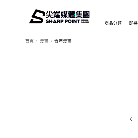
商品分類
即將
首頁
漫畫
青年漫畫