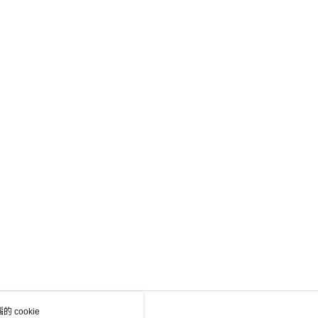
 cookie