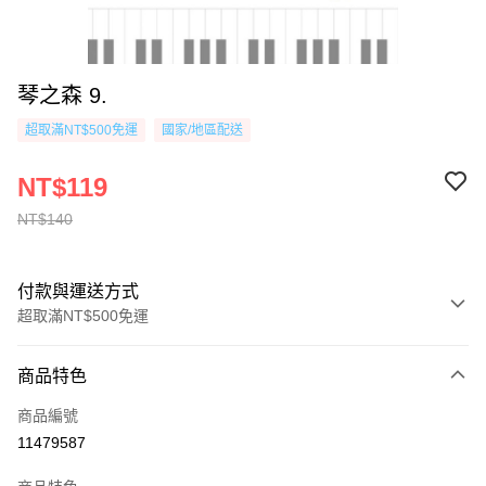
琴之森 9.
超取滿NT$500免運
國家/地區配送
NT$119
NT$140
付款與運送方式
超取滿NT$500免運
付款方式
商品特色
信用卡一次付款
商品編號
超商取貨付款
11479587
AFTEE先享後付