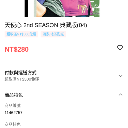
天使心 2nd SEASON 典藏版(04)
超取滿NT$500免運
國家/地區配送
NT$280
付款與運送方式
超取滿NT$500免運
付款方式
商品特色
信用卡一次付款
商品編號
超商取貨付款
11462757
AFTEE先享後付
商品特色
相關說明