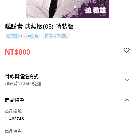
噬謊者 典藏版(05) 特裝版
超取滿NT$500免運
國家/地區配送
NT$800
付款與運送方式
超取滿NT$500免運
付款方式
商品特色
信用卡一次付款
商品編號
超商取貨付款
11462748
AFTEE先享後付
商品特色
相關說明