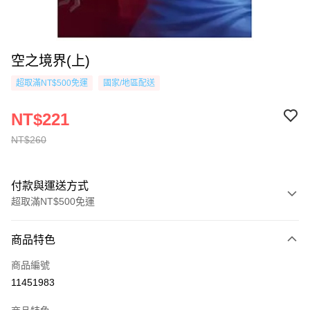
空之境界(上)
超取滿NT$500免運
國家/地區配送
NT$221
NT$260
付款與運送方式
超取滿NT$500免運
付款方式
商品特色
信用卡一次付款
商品編號
超商取貨付款
11451983
AFTEE先享後付