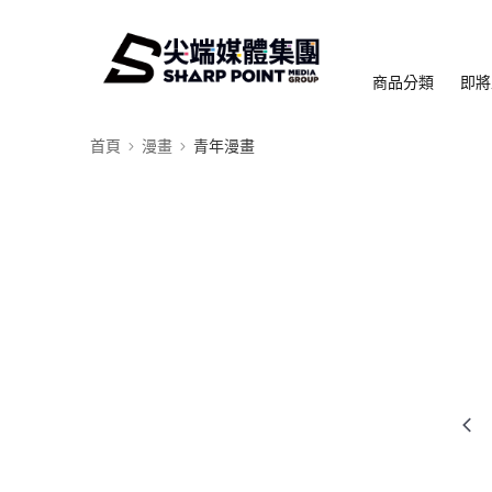
商品分類
即將
首頁
漫畫
青年漫畫