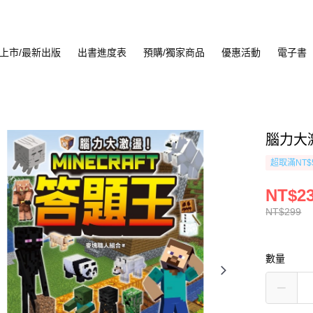
上市/最新出版
出書進度表
預購/獨家商品
優惠活動
電子書
腦力大激
超取滿NT$
NT$2
NT$299
數量