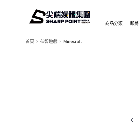
商品分類
即將
首頁
益智遊戲
Minecraft