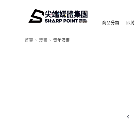
商品分類
即將
首頁
漫畫
青年漫畫