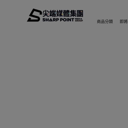
商品分類
即將