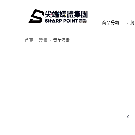
商品分類
即將
首頁
漫畫
青年漫畫