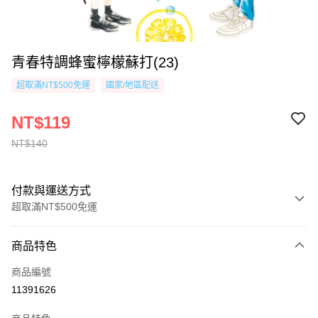
青春特調蜂蜜檸檬蘇打(23)
超取滿NT$500免運
國家/地區配送
NT$119
NT$140
付款與運送方式
超取滿NT$500免運
付款方式
商品特色
信用卡一次付款
商品編號
超商取貨付款
11391626
AFTEE先享後付