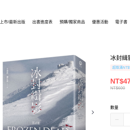
上市/最新出版
出書進度表
預購/獨家商品
優惠活動
電子書
冰封緝
超取滿NT$
NT$4
NT$600
數量