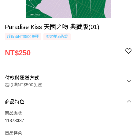
Paradise Kiss 天國之吻 典藏版(01)
超取滿NT$500免運
國家/地區配送
NT$250
付款與運送方式
超取滿NT$500免運
付款方式
商品特色
信用卡一次付款
商品編號
超商取貨付款
11373337
AFTEE先享後付
商品特色
相關說明