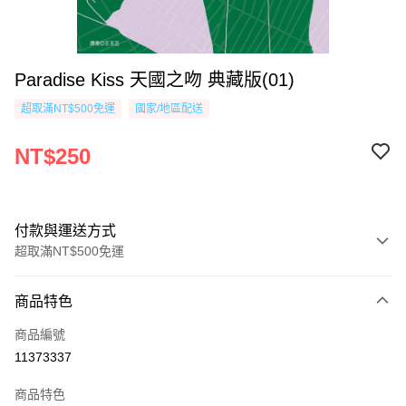
Paradise Kiss 天國之吻 典藏版(01)
超取滿NT$500免運
國家/地區配送
NT$250
付款與運送方式
超取滿NT$500免運
付款方式
商品特色
信用卡一次付款
商品編號
超商取貨付款
11373337
AFTEE先享後付
商品特色
相關說明