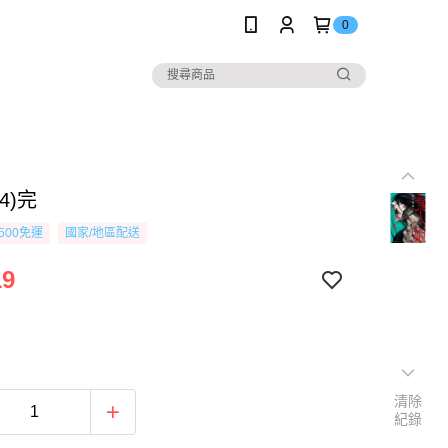
0
4)完
500免運
國家/地區配送
19
清除
紀錄